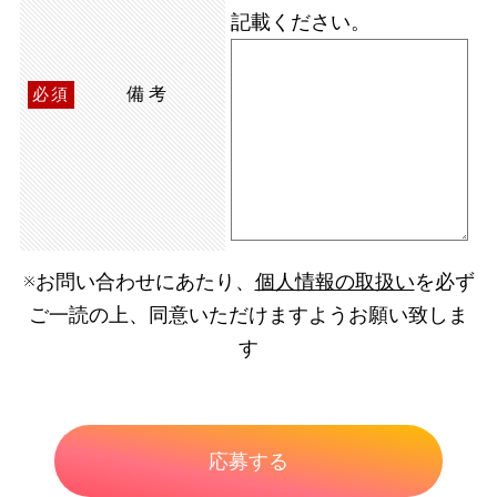
記載ください。
備考
必須
※お問い合わせにあたり、
個人情報の取扱い
を必ず
ご一読の上、同意いただけますようお願い致しま
す