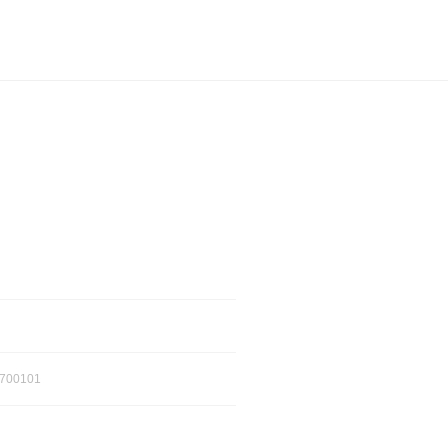
700101