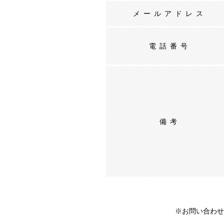
メールアドレス
電話番号
備考
※お問い合わせ