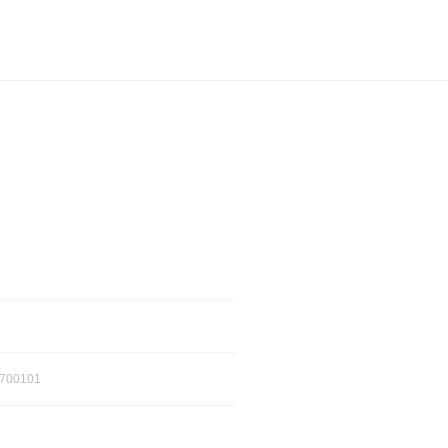
700101