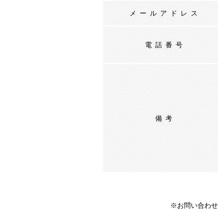
メールアドレス
電話番号
備考
※お問い合わせ