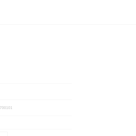
700101