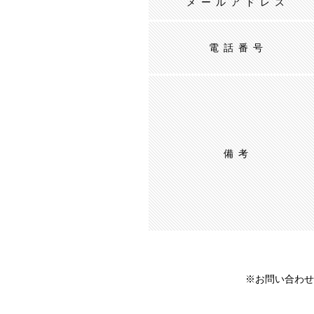
メールアドレス
電話番号
備考
※お問い合わせ