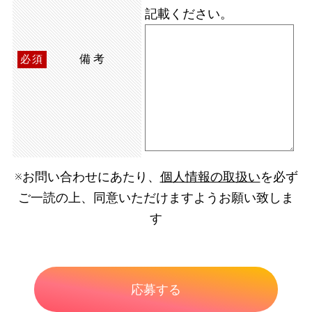
記載ください。
備考
必須
※お問い合わせにあたり、
個人情報の取扱い
を必ず
ご一読の上、同意いただけますようお願い致しま
す