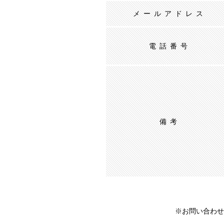
メールアドレス
電話番号
備考
※お問い合わせ