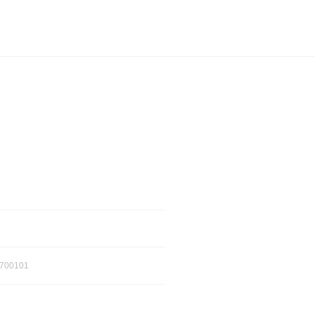
700101