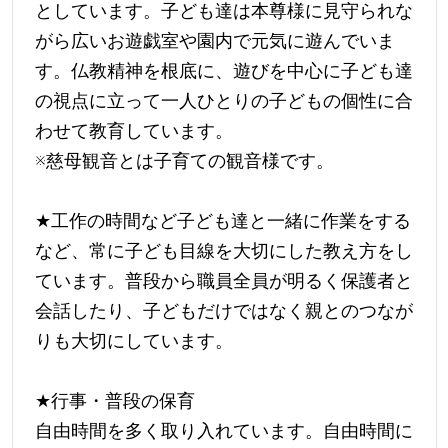
としています。子ども達は本尊様に見守られな
がら広いお遊戯室や園内で元気に遊んでいま
す。仏教精神を根底に、遊びを中心に子ども達
の視点に立って一人ひとりの子どもの個性に合
わせて教育しています。
※慈母観音とは子育ての観音様です。
★
工作の時間など子ども達と一緒に作業をする
など、常に子ども目線を大切にした教え方をし
ています。普段から職員全員が明るく保護者と
会話したり、子どもだけではなく親とのつなが
りも大切にしています。
★
行事・普段の保育
自由時間を多く取り入れています。自由時間に