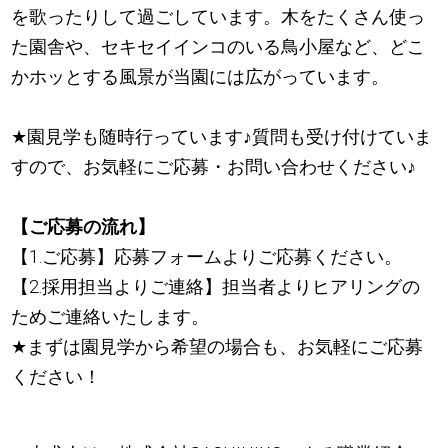
を歌ったりして過ごしています。木をたくさん使っ
た園舎や、セキセイインコのいる鳥小屋など、どこ
かホッとする風景が当園には広がっています。
★
園見学も随時行っています
♪
質問も受け付けていま
すので、お気軽にご応募・お問い合わせください
♪
【ご応募の流れ】
【1.ご応募】応募フォームよりご応募ください。
【2.採用担当よりご連絡】担当者よりヒアリングの
ためご連絡いたします。
★
まずは園見学から希望の場合も、お気軽にご応募
ください！