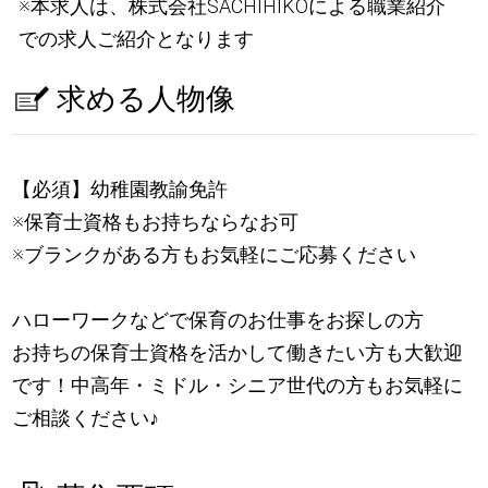
※本求人は、株式会社SACHIHIKOによる職業紹介
での求人ご紹介となります
求める人物像
【必須】幼稚園教諭免許
※保育士資格もお持ちならなお可
※ブランクがある方もお気軽にご応募ください
ハローワークなどで保育のお仕事をお探しの方
お持ちの保育士資格を活かして働きたい方も大歓迎
です！中高年・ミドル・シニア世代の方もお気軽に
ご相談ください
♪