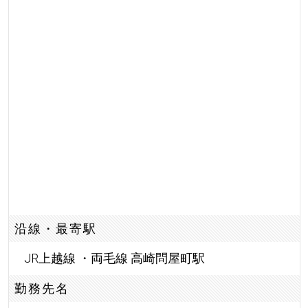
沿線・最寄駅
JR上越線 ・両毛線 高崎問屋町駅
勤務先名