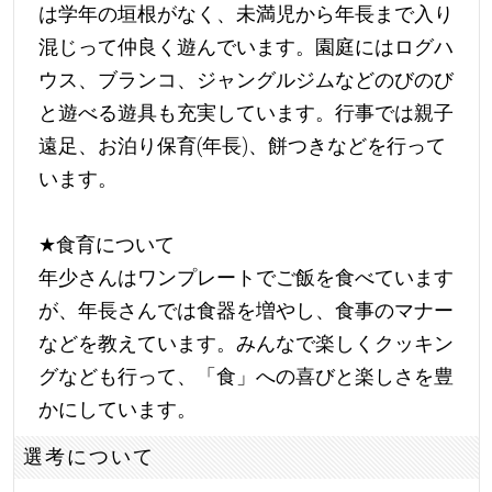
は学年の垣根がなく、未満児から年長まで入り
混じって仲良く遊んでいます。園庭にはログハ
ウス、ブランコ、ジャングルジムなどのびのび
と遊べる遊具も充実しています。行事では親子
遠足、お泊り保育(年長)、餅つきなどを行って
います。
★
食育について
年少さんはワンプレートでご飯を食べています
が、年長さんでは食器を増やし、食事のマナー
などを教えています。みんなで楽しくクッキン
グなども行って、「食」への喜びと楽しさを豊
かにしています。
選考について