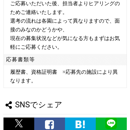
ご応募いただいた後、担当者よりヒアリングの
ためご連絡いたします。
選考の流れは各園によって異なりますので、面
接のみなのかどうかや、
現在の募集状況などが気になる方もまずはお気
軽にご応募ください。
応募書類等
履歴書、資格証明書 ※応募先の施設により異
なります。
SNSでシェア