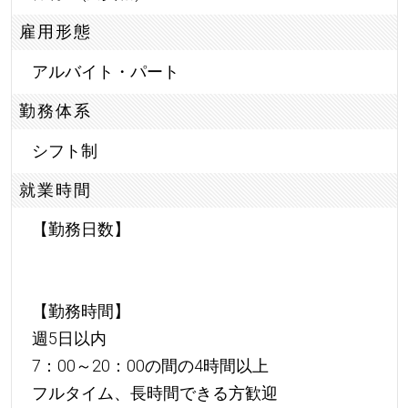
雇用形態
アルバイト・パート
勤務体系
シフト制
就業時間
【勤務日数】
【勤務時間】
週5日以内
7：00～20：00の間の4時間以上
フルタイム、長時間できる方歓迎