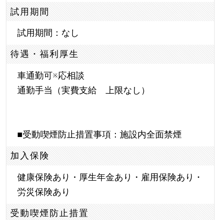
試用期間
試用期間：なし
待遇・福利厚生
車通勤可※応相談
通勤手当（実費支給 上限なし）
■受動喫煙防止措置事項：施設内全面禁煙
加入保険
健康保険あり・厚生年金あり・雇用保険あり・
労災保険あり
受動喫煙防止措置