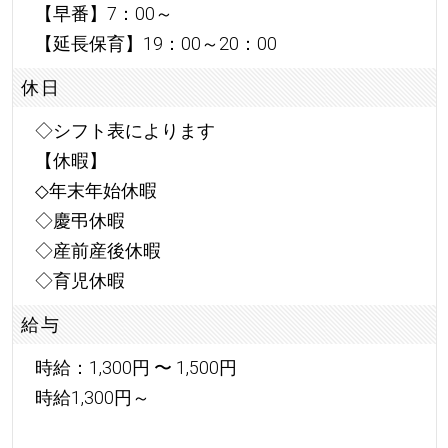
【早番】7：00～
【延長保育】19：00～20：00
休日
◇シフト表によります
【休暇】
◇年末年始休暇
◇慶弔休暇
◇産前産後休暇
◇育児休暇
給与
時給：1,300円 〜 1,500円
時給1,300円～