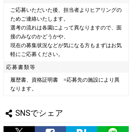
ご応募いただいた後、担当者よりヒアリングの
ためご連絡いたします。
選考の流れは各園によって異なりますので、面
接のみなのかどうかや、
現在の募集状況などが気になる方もまずはお気
軽にご応募ください。
応募書類等
履歴書、資格証明書 ※応募先の施設により異
なります。
SNSでシェア