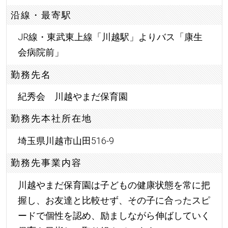
沿線・最寄駅
JR線・東武東上線「川越駅」よりバス「康生
会病院前」
勤務先名
紀秀会 川越やまだ保育園
勤務先本社所在地
埼玉県川越市山田516-9
勤務先事業内容
川越やまだ保育園は子どもの健康状態を常に把
握し、お友達と比較せず、その子に合ったスピ
ードで個性を認め、励ましながら伸ばしていく