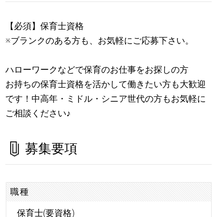
【必須】保育士資格
※ブランクのある方も、お気軽にご応募下さい。
ハローワークなどで保育のお仕事をお探しの方
お持ちの保育士資格を活かして働きたい方も大歓迎
です！中高年・ミドル・シニア世代の方もお気軽に
ご相談ください
♪
募集要項
職種
保育士(要資格)