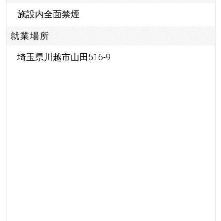
施設内全面禁煙
就業場所
埼玉県川越市山田516-9