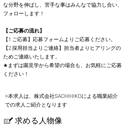
な分野を伸ばし、苦手な事はみんなで協力し合い、
フォローします！
【ご応募の流れ】
【1.ご応募】応募フォームよりご応募ください。
【2.採用担当よりご連絡】担当者よりヒアリングの
ためご連絡いたします。
★
まずは園見学から希望の場合も、お気軽にご応募
ください！
※本求人は、株式会社SACHIHIKOによる職業紹介
での求人ご紹介となります
求める人物像