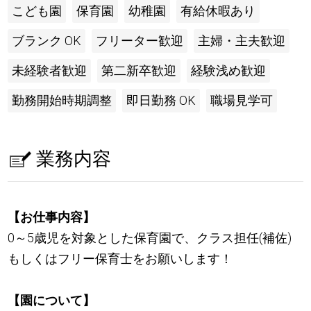
こども園
保育園
幼稚園
有給休暇あり
ブランク OK
フリーター歓迎
主婦・主夫歓迎
未経験者歓迎
第二新卒歓迎
経験浅め歓迎
勤務開始時期調整
即日勤務 OK
職場見学可
業務内容
【お仕事内容】
0～5歳児を対象とした保育園で、クラス担任(補佐)
もしくはフリー保育士をお願いします！
【園について】