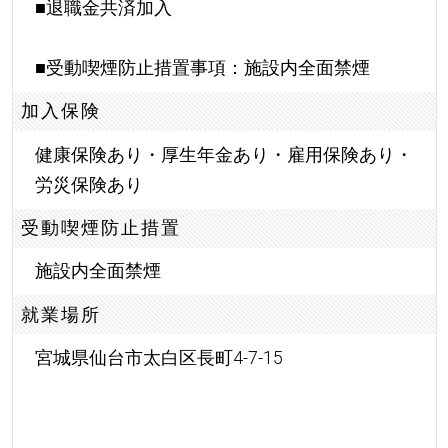
■退職金共済加入
■受動喫煙防止措置事項：施設内全面禁煙
加入保険
健康保険あり・厚生年金あり・雇用保険あり・
労災保険あり
受動喫煙防止措置
施設内全面禁煙
就業場所
宮城県仙台市太白区長町4-7-15