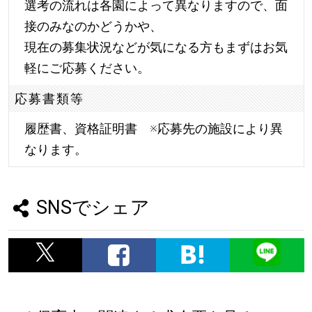
選考の流れは各園によって異なりますので、面
接のみなのかどうかや、
現在の募集状況などが気になる方もまずはお気
軽にご応募ください。
応募書類等
履歴書、資格証明書 ※応募先の施設により異
なります。
SNSでシェア