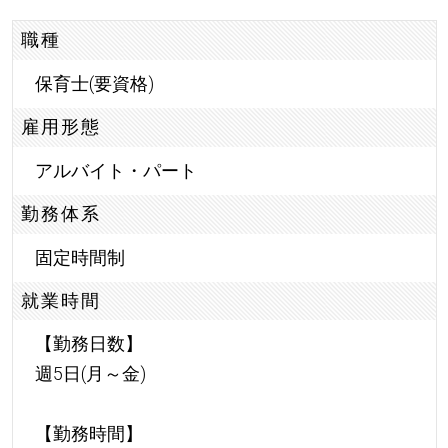
職種
保育士(要資格)
雇用形態
アルバイト・パート
勤務体系
固定時間制
就業時間
【勤務日数】
週5日(月～金)
【勤務時間】