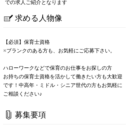
での求人ご紹介となります
求める人物像
【必須】保育士資格
※ブランクのある方も、お気軽にご応募下さい。
ハローワークなどで保育のお仕事をお探しの方
お持ちの保育士資格を活かして働きたい方も大歓迎
です！中高年・ミドル・シニア世代の方もお気軽に
ご相談ください
♪
募集要項