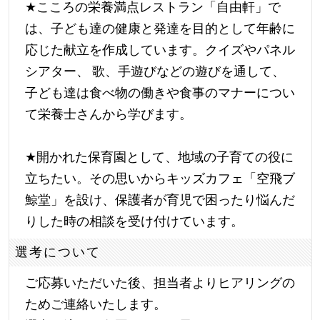
★
こころの栄養満点レストラン「自由軒」で
は、子ども達の健康と発達を目的として年齢に
応じた献立を作成しています。クイズやパネル
シアター、 歌、手遊びなどの遊びを通して、
子ども達は食べ物の働きや食事のマナーについ
て栄養士さんから学びます。
★
開かれた保育園として、地域の子育ての役に
立ちたい。その思いからキッズカフェ「空飛ブ
鯨堂」を設け、保護者が育児で困ったり悩んだ
りした時の相談を受け付けています。
選考について
ご応募いただいた後、担当者よりヒアリングの
ためご連絡いたします。