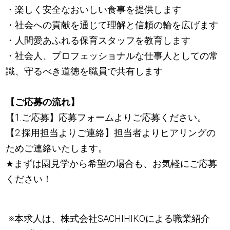
・楽しく安全なおいしい食事を提供します
・社会への貢献を通じて理解と信頼の輪を広げます
・人間愛あふれる保育スタッフを教育します
・社会人、プロフェッショナルな仕事人としての常
識、守るべき道徳を職員で共有します
【ご応募の流れ】
【1.ご応募】応募フォームよりご応募ください。
【2.採用担当よりご連絡】担当者よりヒアリングの
ためご連絡いたします。
★
まずは園見学から希望の場合も、お気軽にご応募
ください！
※本求人は、株式会社SACHIHIKOによる職業紹介