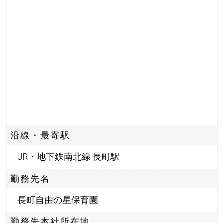
沿線・最寄駅
JR・地下鉄南北線 長町駅
勤務先名
長町自由の星保育園
勤務先本社所在地