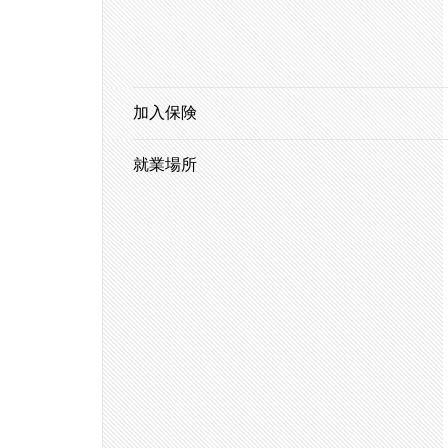
加入保険
就業場所