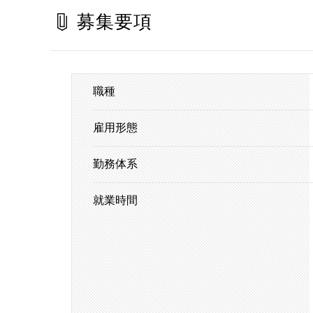
募集要項
職種
雇用形態
勤務体系
就業時間