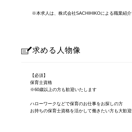
※本求人は、株式会社SACHIHIKOによる職業
求める人物像
【必須】
保育士資格
※60歳以上の方も歓迎いたします
ハローワークなどで保育のお仕事をお探しの方
お持ちの保育士資格を活かして働きたい方も大歓迎