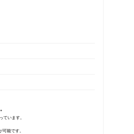
＊
っています。
が可能です。