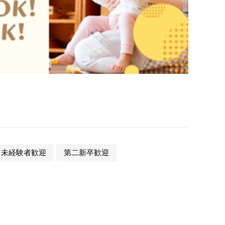
未経験者歓迎
第二新卒歓迎