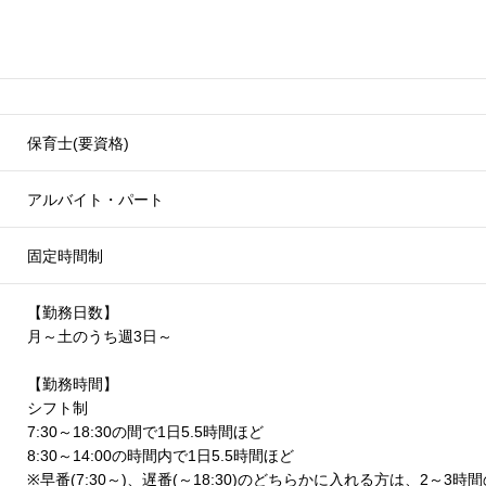
保育士(要資格)
アルバイト・パート
固定時間制
【勤務日数】
月～土のうち週3日～
【勤務時間】
シフト制
7:30～18:30の間で1日5.5時間ほど
8:30～14:00の時間内で1日5.5時間ほど
※早番(7:30～)、遅番(～18:30)のどちらかに入れる方は、2～3