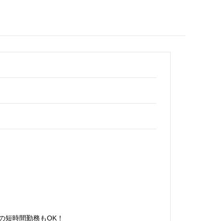
時間の短時間勤務もOK！