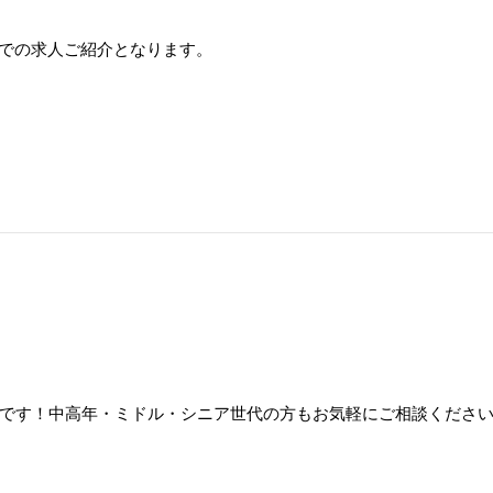
紹介での求人ご紹介となります。
です！中高年・ミドル・シニア世代の方もお気軽にご相談くださ