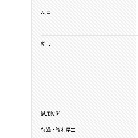
休日
給与
試用期間
待遇・福利厚生