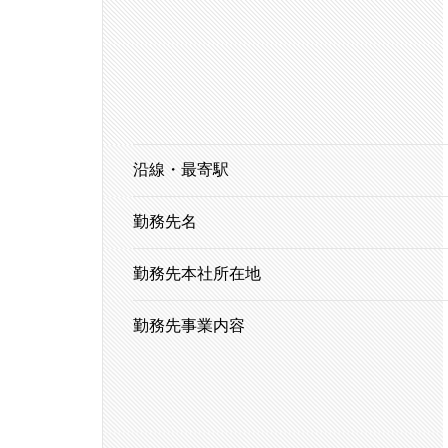
沿線・最寄駅
勤務先名
勤務先本社所在地
勤務先事業内容