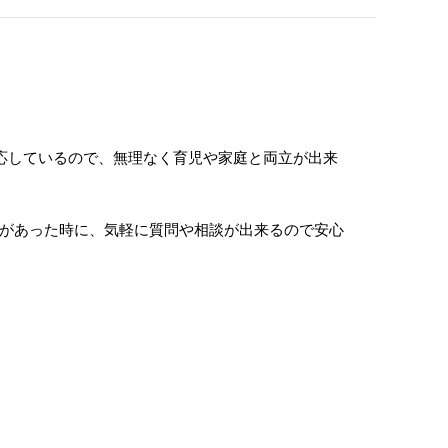
対応しているので、無理なく育児や家庭と両立が出来
があった時に、気軽に質問や相談が出来るので安心