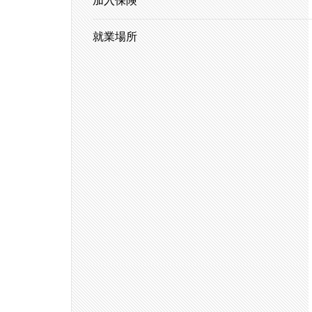
加入保険
就業場所