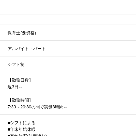
保育士(要資格)
アルバイト・パート
シフト制
【勤務日数】
週3日～
【勤務時間】
7:30～20:30の間で実働3時間～
■シフトによる
■年末年始休暇