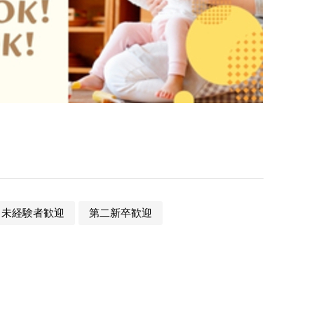
未経験者歓迎
第二新卒歓迎