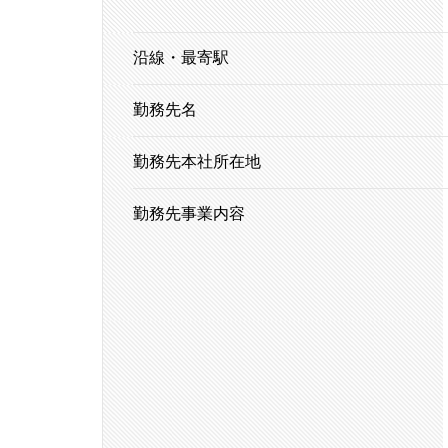
沿線・最寄駅
勤務先名
勤務先本社所在地
勤務先事業内容