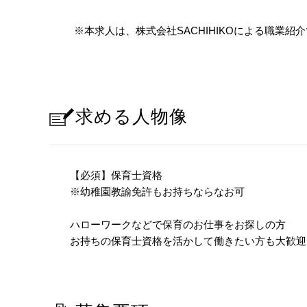
※本求人は、株式会社SACHIHIKOによる職業
求める人物像
【必須】保育士資格
※幼稚園教諭免許もお持ちならなお可
ハローワークなどで保育のお仕事をお探しの方
お持ちの保育士資格を活かして働きたい方も大歓迎