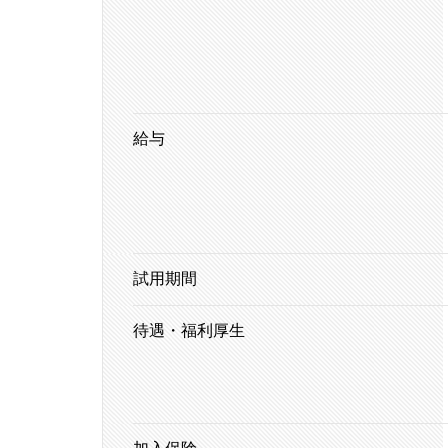
給与
試用期間
待遇・福利厚生