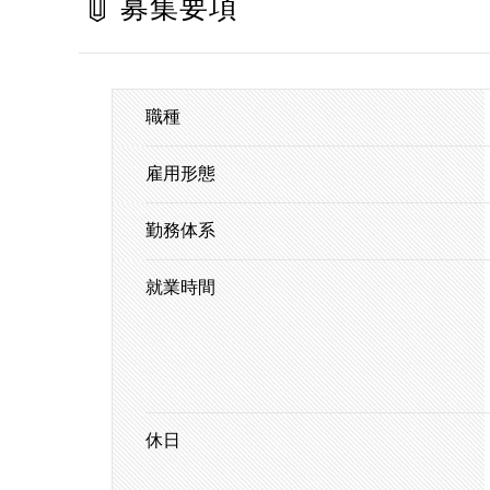
募集要項
職種
雇用形態
勤務体系
就業時間
休日