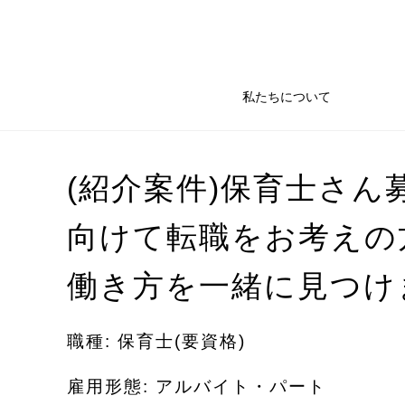
私たちについて
(紹介案件)保育士さん
向けて転職をお考えの
働き方を一緒に見つけ
職種: 保育士(要資格)
雇用形態: アルバイト・パート