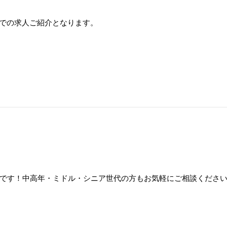
紹介での求人ご紹介となります。
です！中高年・ミドル・シニア世代の方もお気軽にご相談くださ