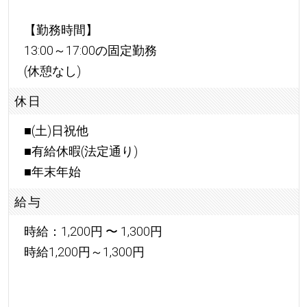
【勤務時間】
13:00～17:00の固定勤務
(休憩なし)
休日
■(土)日祝他
■有給休暇(法定通り)
■年末年始
給与
時給：1,200円 〜 1,300円
時給1,200円～1,300円