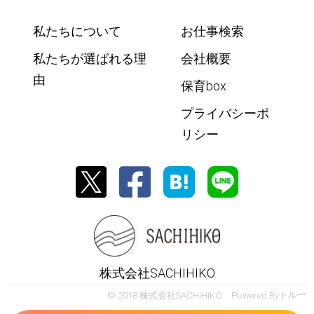
私たちについて
お仕事検索
私たちが選ばれる理
会社概要
由
保育box
プライバシーポ
リシー
株式会社SACHIHIKO
© 2018 株式会社SACHIHIKO Powered By
トルー