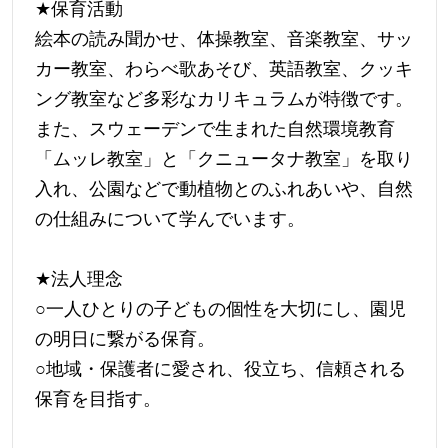
★
保育活動
絵本の読み聞かせ、体操教室、音楽教室、サッ
カー教室、わらべ歌あそび、英語教室、クッキ
ング教室など多彩なカリキュラムが特徴です。
また、スウェーデンで生まれた自然環境教育
「ムッレ教室」と「クニュータナ教室」を取り
入れ、公園などで動植物とのふれあいや、自然
の仕組みについて学んでいます。
★
法人理念
○一人ひとりの子どもの個性を大切にし、園児
の明日に繋がる保育。
○地域・保護者に愛され、役立ち、信頼される
保育を目指す。