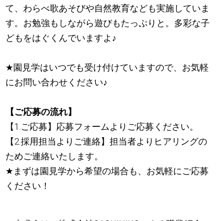
て、わらべ歌あそびや自然教育なども実施していま
す。お勉強もしながら遊びもたっぷりと。多彩な子
どもをはぐくんでいますよ
♪
★
園見学はいつでも受け付けていますので、お気軽
にお問い合わせください
♪
【ご応募の流れ】
【1.ご応募】応募フォームよりご応募ください。
【2.採用担当よりご連絡】担当者よりヒアリングの
ためご連絡いたします。
★
まずは園見学から希望の場合も、お気軽にご応募
ください！