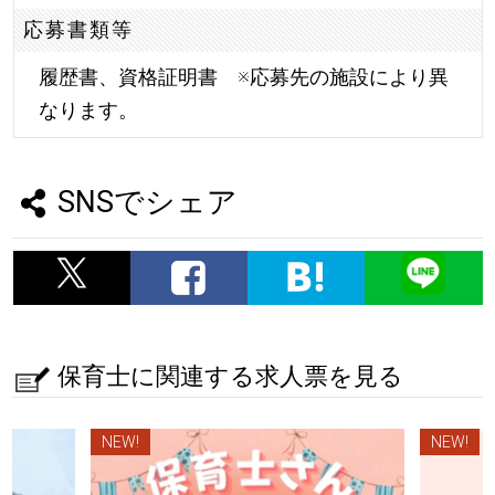
応募書類等
履歴書、資格証明書 ※応募先の施設により異
なります。
SNSでシェア
保育士に関連する求人票を見る
NEW!
NEW!