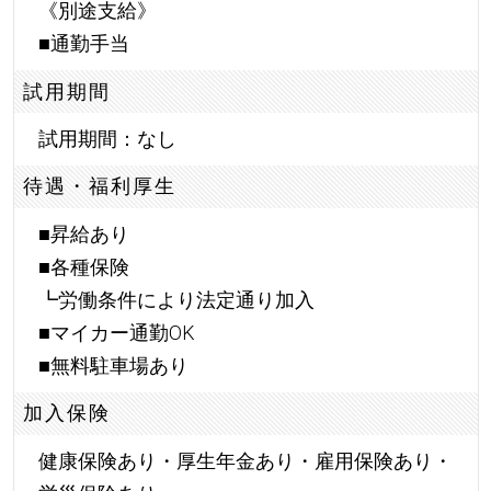
《別途支給》
■通勤手当
試用期間
試用期間：なし
待遇・福利厚生
■昇給あり
■各種保険
┗労働条件により法定通り加入
■マイカー通勤OK
■無料駐車場あり
加入保険
健康保険あり・厚生年金あり・雇用保険あり・