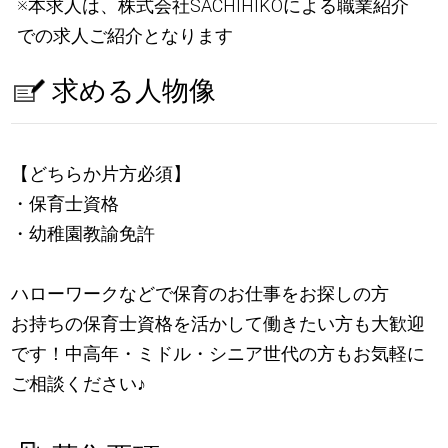
※本求人は、株式会社SACHIHIKOによる職業紹介
での求人ご紹介となります
求める人物像
【どちらか片方必須】
・保育士資格
・幼稚園教諭免許
ハローワークなどで保育のお仕事をお探しの方
お持ちの保育士資格を活かして働きたい方も大歓迎
です！中高年・ミドル・シニア世代の方もお気軽に
ご相談ください
♪