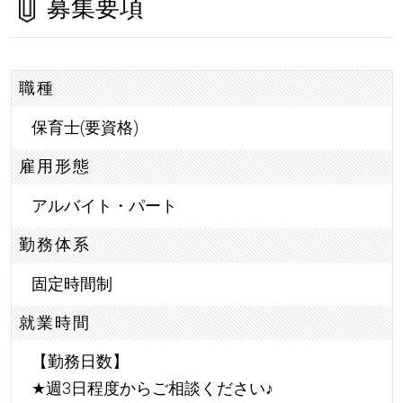
募集要項
職種
保育士(要資格)
雇用形態
アルバイト・パート
勤務体系
固定時間制
就業時間
【勤務日数】
★
週3日程度からご相談ください
♪