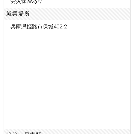
労災保険あり
就業場所
兵庫県姫路市保城402-2