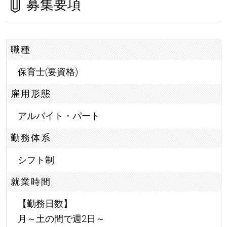
募集要項
職種
保育士(要資格)
雇用形態
アルバイト・パート
勤務体系
シフト制
就業時間
【勤務日数】
月～土の間で週2日～