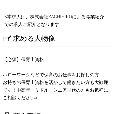
※本求人は、株式会社SACHIHIKOによる職業紹介
での求人ご紹介となります
求める人物像
【必須】保育士資格
ハローワークなどで保育のお仕事をお探しの方
お持ちの保育士資格を活かして働きたい方も大歓迎
です！中高年・ミドル・シニア世代の方もお気軽に
ご相談ください
♪