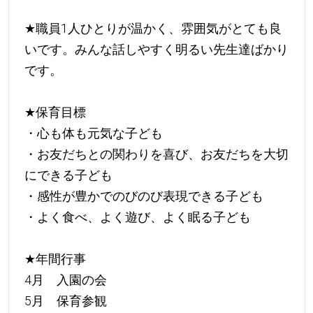
★
職員1人ひとりが温かく、雰囲気がとても良
いです。みんな話しやすく明るい先生達ばかり
です。
★
保育目標
・心も体も元気な子ども
・お友だちとの関わりを喜び、お友だちを大切
にできる子ども
・感性が豊かでのびのび表現できる子ども
・よく食べ、よく遊び、よく眠る子ども
★
年間行事
4月 入園の会
5月 保育参観