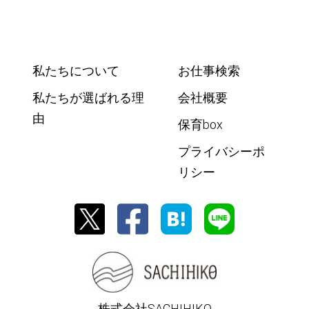
私たちについて
お仕事検索
私たちが選ばれる理
会社概要
由
保育box
プライバシーポ
リシー
株式会社SACHIHIKO