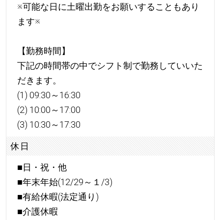
※可能な日に土曜出勤をお願いすることもあり
ます※
【勤務時間】
下記の時間帯の中でシフト制で勤務していいた
だきます。
(1) 09:30～16:30
(2) 10:00～17:00
(3) 10:30～17:30
休日
■日・祝・他
■年末年始(12/29～１/3)
■有給休暇(法定通り)
■介護休暇