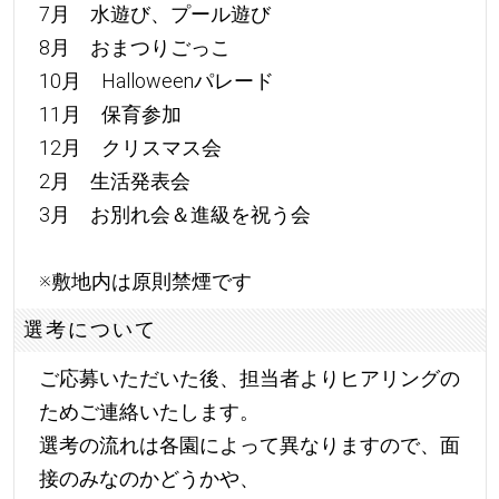
7月 水遊び、プール遊び
8月 おまつりごっこ
10月 Halloweenパレード
11月 保育参加
12月 クリスマス会
2月 生活発表会
3月 お別れ会＆進級を祝う会
※敷地内は原則禁煙です
選考について
ご応募いただいた後、担当者よりヒアリングの
ためご連絡いたします。
選考の流れは各園によって異なりますので、面
接のみなのかどうかや、