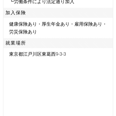
┗労働条件により法定通り加入
加入保険
健康保険あり・厚生年金あり・雇用保険あり・
労災保険あり
就業場所
東京都江戸川区東葛西9-3-3