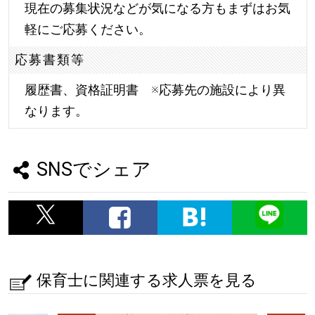
現在の募集状況などが気になる方もまずはお気
軽にご応募ください。
応募書類等
履歴書、資格証明書 ※応募先の施設により異
なります。
SNSでシェア
保育士に関連する求人票を見る