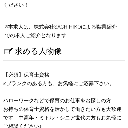
ください！
※本求人は、株式会社SACHIHIKOによる職業紹介
での求人ご紹介となります
求める人物像
【必須】保育士資格
※ブランクのある方も、お気軽にご応募下さい。
ハローワークなどで保育のお仕事をお探しの方
お持ちの保育士資格を活かして働きたい方も大歓迎
です！中高年・ミドル・シニア世代の方もお気軽に
ご相談ください
♪