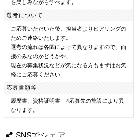
を楽しみながら学べます。
選考について
ご応募いただいた後、担当者よりヒアリングの
ためご連絡いたします。
選考の流れは各園によって異なりますので、面
接のみなのかどうかや、
現在の募集状況などが気になる方もまずはお気
軽にご応募ください。
応募書類等
履歴書、資格証明書 ※応募先の施設により異
なります。
SNSでシェア