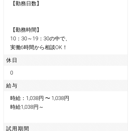
【勤務日数】
【勤務時間】
10：30～19：30の中で、
実働6時間から相談OK！
休日
0
給与
時給：1,038円 〜 1,038円
時給1,038円～
試用期間