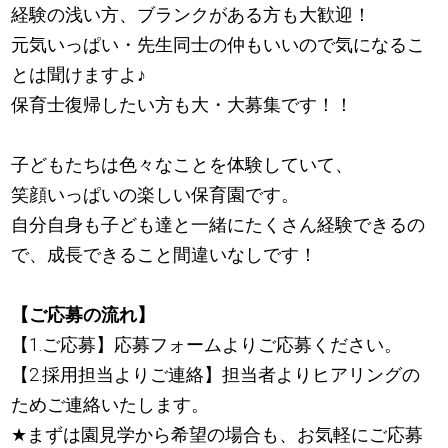
経験の浅い方、ブランクがある方も大歓迎！
元気いっぱい・先生同士の仲もいいので気になるこ
とは聞けますよ
♪
保育士復帰したい方も大・大募集です！！
子どもたちは色々なことを体験していて、
笑顔いっぱいの楽しい保育園です。
自分自身も子ども達と一緒にたくさん経験できるの
で、成長できること間違いなしです！
【ご応募の流れ】
【1.ご応募】応募フォームよりご応募ください。
【2.採用担当よりご連絡】担当者よりヒアリングの
ためご連絡いたします。
★
まずは園見学から希望の場合も、お気軽にご応募