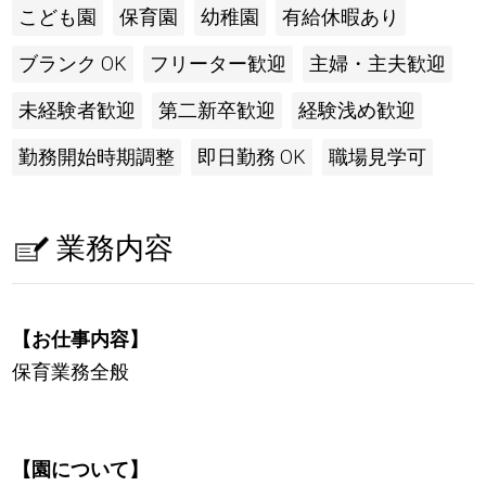
こども園
保育園
幼稚園
有給休暇あり
ブランク OK
フリーター歓迎
主婦・主夫歓迎
未経験者歓迎
第二新卒歓迎
経験浅め歓迎
勤務開始時期調整
即日勤務 OK
職場見学可
業務内容
【お仕事内容】
保育業務全般
【園について】