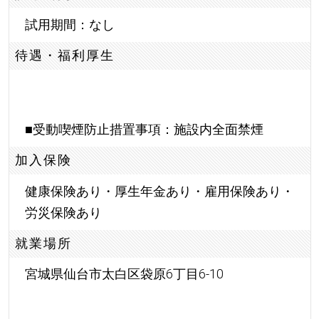
試用期間：なし
待遇・福利厚生
■受動喫煙防止措置事項：施設内全面禁煙
加入保険
健康保険あり・厚生年金あり・雇用保険あり・
労災保険あり
就業場所
宮城県仙台市太白区袋原6丁目6-10