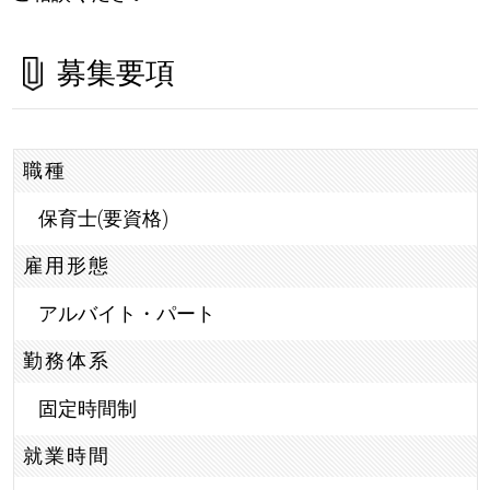
募集要項
職種
保育士(要資格)
雇用形態
アルバイト・パート
勤務体系
固定時間制
就業時間