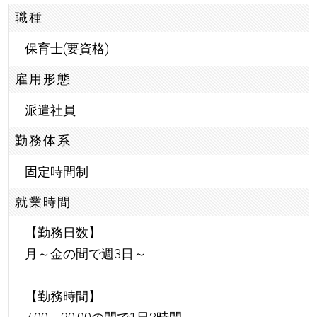
職種
保育士(要資格)
雇用形態
派遣社員
勤務体系
固定時間制
就業時間
【勤務日数】
月～金の間で週3日～
【勤務時間】