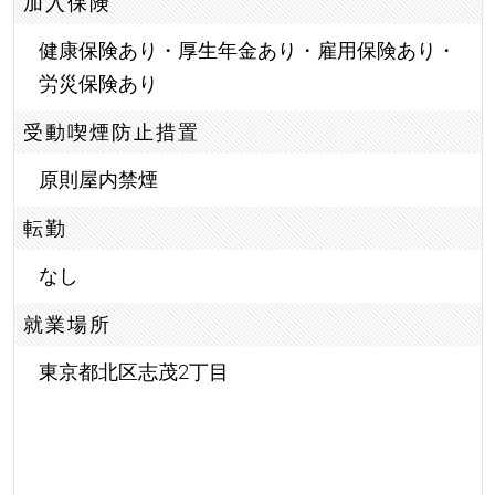
加入保険
健康保険あり・厚生年金あり・雇用保険あり・
労災保険あり
受動喫煙防止措置
原則屋内禁煙
転勤
なし
就業場所
東京都北区志茂2丁目