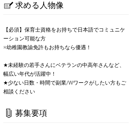
求める人物像
【必須】保育士資格をお持ちで日本語でコミュニケ
ーション可能な方
※幼稚園教諭免許もお持ちなら優遇！
★
未経験の若手さんにベテランの中高年さんなど、
幅広い年代が活躍中！
★
少ない日数・時間で副業/Wワークがしたい方もご
相談ください
募集要項