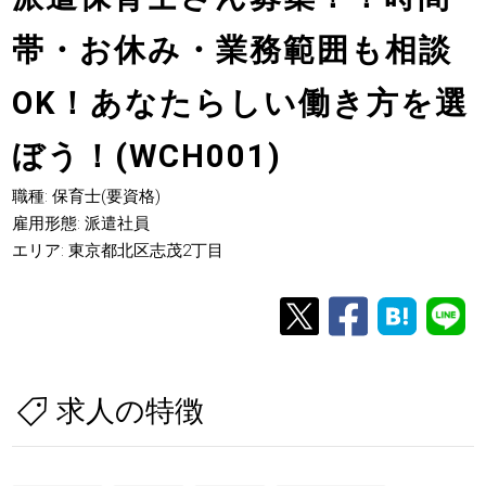
帯・お休み・業務範囲も相談
OK！あなたらしい働き方を選
ぼう！(WCH001)
職種: 保育士(要資格)
雇用形態: 派遣社員
エリア: 東京都北区志茂2丁目
求人の特徴