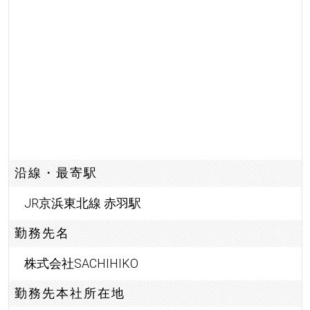
沿線・最寄駅
JR京浜東北線 赤羽駅
勤務先名
株式会社SACHIHIKO
勤務先本社所在地