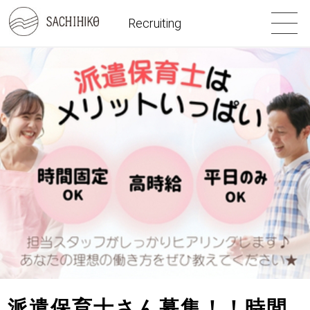
Recruiting
派遣保育士さん募集！！時間