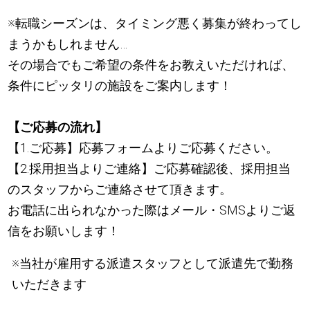
※転職シーズンは、タイミング悪く募集が終わってし
まうかもしれません…
その場合でもご希望の条件をお教えいただければ、
条件にピッタリの施設をご案内します！
【ご応募の流れ】
【1.ご応募】応募フォームよりご応募ください。
【2.採用担当よりご連絡】ご応募確認後、採用担当
のスタッフからご連絡させて頂きます。
お電話に出られなかった際はメール・SMSよりご返
信をお願いします！
※当社が雇用する派遣スタッフとして派遣先で勤務
いただきます