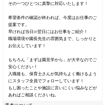
その一つひとつに真摯に対応いたします！
希望条件の確認が終われば、今度はお仕事のご
提案です。
早ければ当日or翌日にはお仕事をご紹介！
職場環境や園長先生の雰囲気まで、しっかりと
お伝えしています！
もちろん「まずは園見学から」が大半なのでご
安心ください！
入職後も、保育士さんが気持ちよく働けるよう
にスタッフ全員でフォローしています！
もし困ったことや施設に言いにくい悩みなどが
あればご相談くださいね。