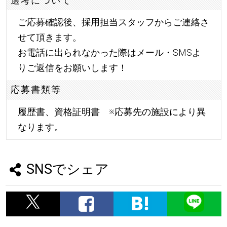
選考について
ご応募確認後、採用担当スタッフからご連絡さ
せて頂きます。
お電話に出られなかった際はメール・SMSよ
りご返信をお願いします！
応募書類等
履歴書、資格証明書 ※応募先の施設により異
なります。
SNSでシェア