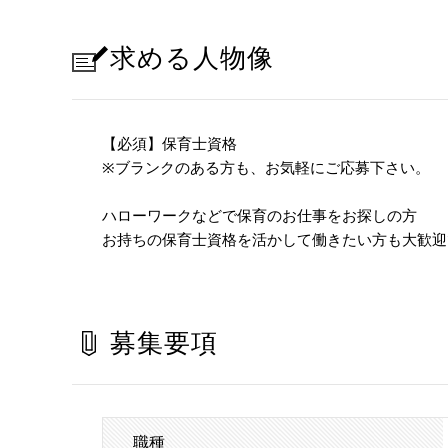
求める人物像
【必須】保育士資格
※ブランクのある方も、お気軽にご応募下さい。
ハローワークなどで保育のお仕事をお探しの方
お持ちの保育士資格を活かして働きたい方も大歓迎
募集要項
職種