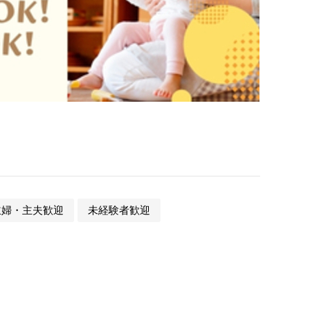
主婦・主夫歓迎
未経験者歓迎