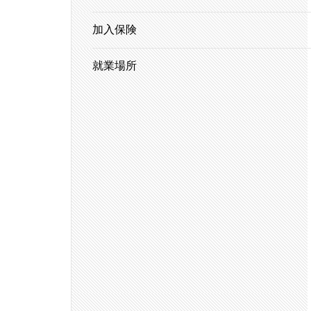
加入保険
就業場所