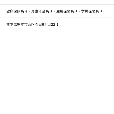
健康保険あり・厚生年金あり・雇用保険あり・労災保険あり
熊本県熊本市西区春日6丁目22-1