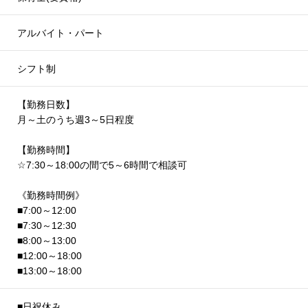
アルバイト・パート
シフト制
【勤務日数】
月～土のうち週3～5日程度
【勤務時間】
☆7:30～18:00の間で5～6時間で相談可
《勤務時間例》
■7:00～12:00
■7:30～12:30
■8:00～13:00
■12:00～18:00
■13:00～18:00
■日祝休み