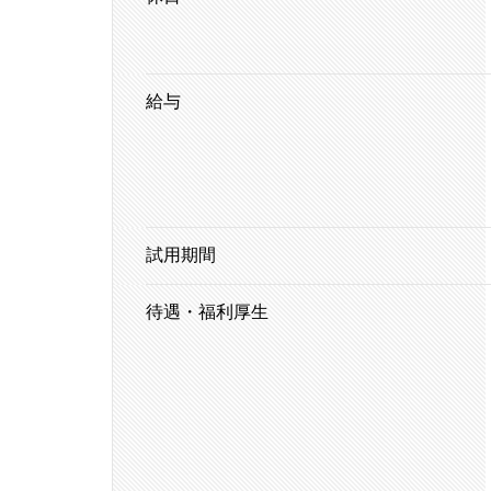
給与
試用期間
待遇・福利厚生