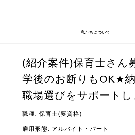
私たちについて
(紹介案件)保育士さん
★
学後のお断りもOK
職場選びをサポートし
職種: 保育士(要資格)
雇用形態: アルバイト・パート