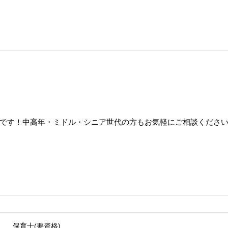
です！中高年・ミドル・シニア世代の方もお気軽にご相談くださ
保育士(要資格)