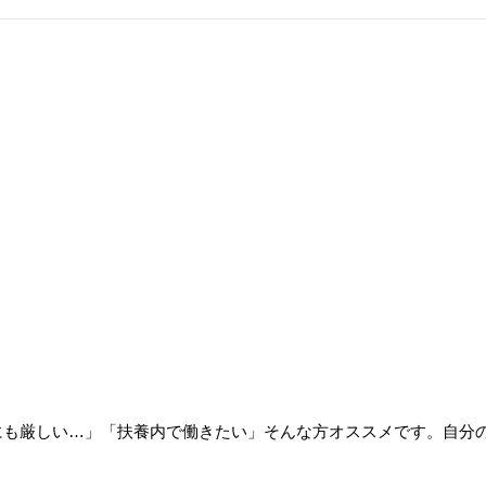
的にも厳しい…」「扶養内で働きたい」そんな方オススメです。自分