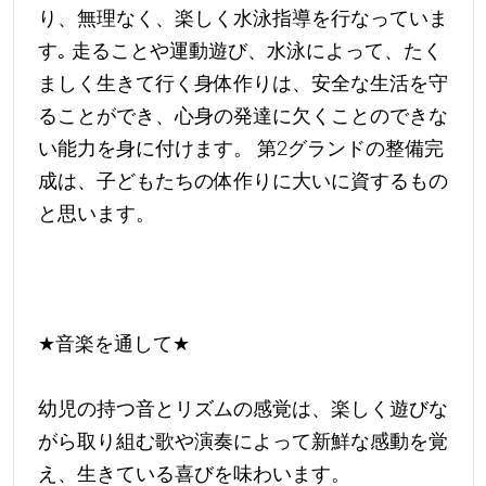
り、無理なく、楽しく水泳指導を行なっていま
す｡ 走ることや運動遊び、水泳によって、たく
ましく生きて行く身体作りは、安全な生活を守
ることができ、心身の発達に欠くことのできな
い能力を身に付けます。 第2グランドの整備完
成は、子どもたちの体作りに大いに資するもの
と思います。
★
音楽を通して
★
幼児の持つ音とリズムの感覚は、楽しく遊びな
がら取り組む歌や演奏によって新鮮な感動を覚
え、生きている喜びを味わいます。