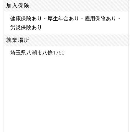
加入保険
健康保険あり・厚生年金あり・雇用保険あり・
労災保険あり
就業場所
埼玉県八潮市八條1760