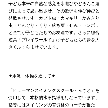
子ども本来の自然な感覚を水遊びやどろんこ遊
びによって思い出させ、その欲求を伸び伸びと
発散させます。カブト虫・カマキリ・かみきり
虫・どんぐり・くり・落ち葉・せみ・トンボ…
と全てが子どもたちのお友達です。さらに総合
遊具「プレイワールド」は子どもたちの夢を大
きくふくらませています。
★
水泳、体操を通して
★
「ヒューマンスイミングスクール・みさと」を
使用して、本格的水泳指導を行なっています。
指導にはスイミングの有資格のコーチが当た