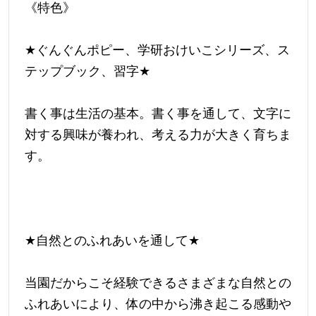
《特色》
★
ぐんぐんポピー、学研おけいこシリーズ、ス
テップブック、習字
★
書く事は生活の基本。書く事を通して、文字に
対する興味が養われ、考える力が大きく育ちま
す。
★
自然とのふれあいを通して
★
当園だからこそ経験できるさまざまな自然との
ふれあいにより、体の中から沸き起こる感動や