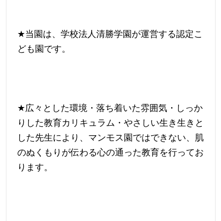
★
当園は、学校法人清勝学園が運営する認定こ
ども園です。
★
広々とした環境・落ち着いた雰囲気・しっか
りした教育カリキュラム・やさしい生き生きと
した先生により、マンモス園ではできない、肌
のぬくもりが伝わる心の通った教育を行ってお
ります。