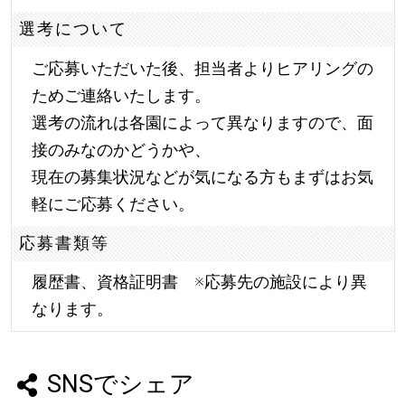
選考について
ご応募いただいた後、担当者よりヒアリングの
ためご連絡いたします。
選考の流れは各園によって異なりますので、面
接のみなのかどうかや、
現在の募集状況などが気になる方もまずはお気
軽にご応募ください。
応募書類等
履歴書、資格証明書 ※応募先の施設により異
なります。
SNSでシェア