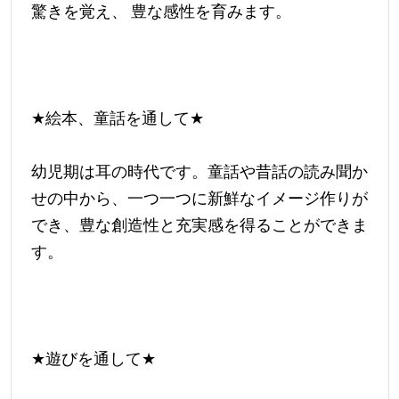
驚きを覚え、 豊な感性を育みます。
★
絵本、童話を通して
★
幼児期は耳の時代です。童話や昔話の読み聞か
せの中から、一つ一つに新鮮なイメージ作りが
でき、豊な創造性と充実感を得ることができま
す。
★
遊びを通して
★