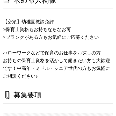
求める人物像
【必須】幼稚園教諭免許
※保育士資格もお持ちならなお可
※ブランクがある方もお気軽にご応募ください
ハローワークなどで保育のお仕事をお探しの方
お持ちの保育士資格を活かして働きたい方も大歓迎
です！中高年・ミドル・シニア世代の方もお気軽に
ご相談ください
♪
募集要項