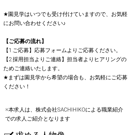
★
園見学はいつでも受け付けていますので、お気軽
にお問い合わせください
♪
【ご応募の流れ】
【1.ご応募】応募フォームよりご応募ください。
【2.採用担当よりご連絡】担当者よりヒアリングの
ためご連絡いたします。
★
まずは園見学から希望の場合も、お気軽にご応募
ください！
※本求人は、株式会社SACHIHIKOによる職業紹介
での求人ご紹介となります